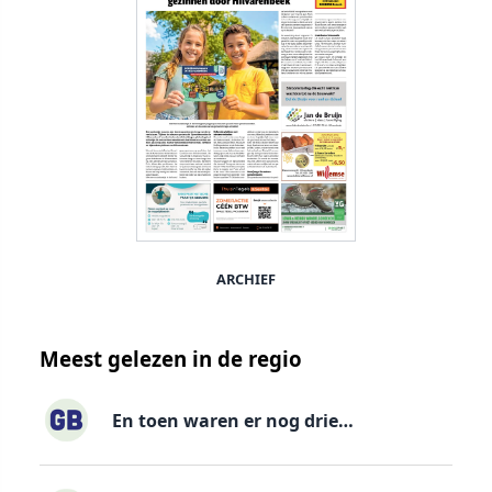
ARCHIEF
Meest gelezen in de regio
En toen waren er nog drie…