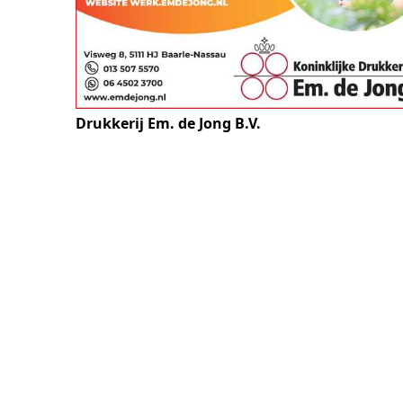
Drukkerij Em. de Jong B.V.