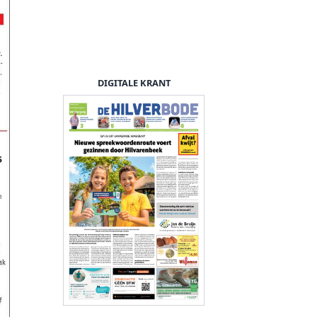
DIGITALE KRANT