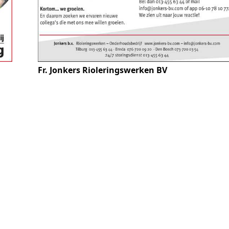
Fr. Jonkers Rioleringswerken BV