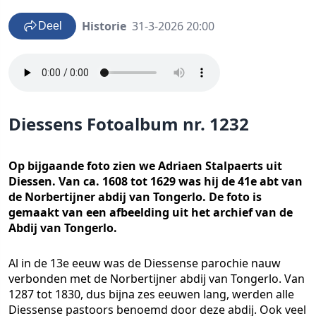
Historie
31-3-2026 20:00
Deel
Diessens Fotoalbum nr. 1232
Op bijgaande foto zien we Adriaen Stalpaerts uit
Diessen. Van ca. 1608 tot 1629 was hij de 41e abt van
de Norbertijner abdij van Tongerlo. De foto is
gemaakt van een afbeelding uit het archief van de
Abdij van Tongerlo.
Al in de 13e eeuw was de Diessense parochie nauw
verbonden met de Norbertijner abdij van Tongerlo. Van
1287 tot 1830, dus bijna zes eeuwen lang, werden alle
Diessense pastoors benoemd door deze abdij. Ook veel