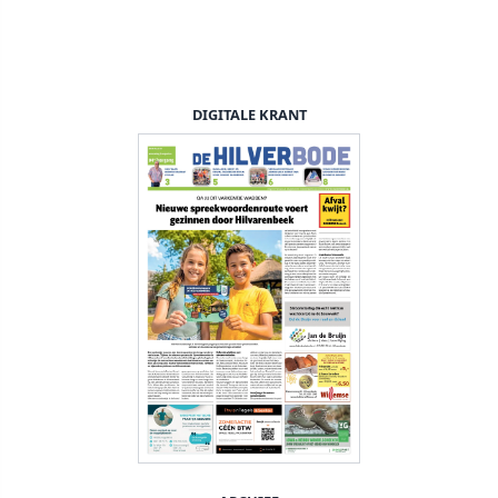
DIGITALE KRANT