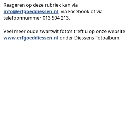
Reageren op deze rubriek kan via
info@erfgoeddiessen.nl
, via Facebook of via
telefoonnummer 013 504 213.
Veel meer oude zwartwit foto’s treft u op onze website
www.erfgoeddiessen.nl
onder Diessens Fotoalbum.