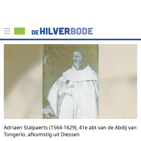
Adriaen Stalpaerts (1564-1629), 41e abt van de Abdij van
Tongerlo, afkomstig uit Diessen