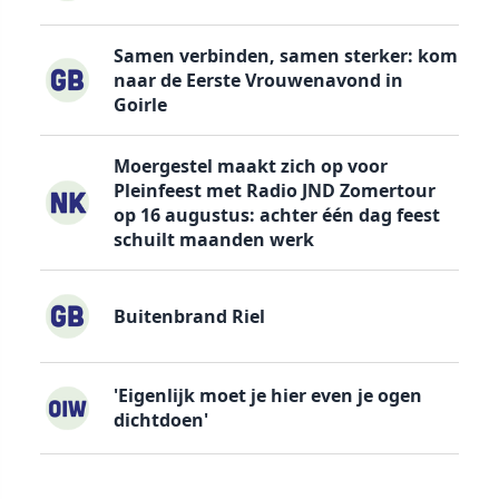
Samen verbinden, samen sterker: kom
naar de Eerste Vrouwenavond in
Goirle
Moergestel maakt zich op voor
Pleinfeest met Radio JND Zomertour
op 16 augustus: achter één dag feest
schuilt maanden werk
Buitenbrand Riel
'Eigenlijk moet je hier even je ogen
dichtdoen'