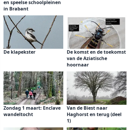
en speelse schoolpleinen
in Brabant
De klapekster
De komst en de toekomst
van de Aziatische
hoornaar
Zondag 1 maart: Enclave
Van de Biest naar
wandeltocht
Haghorst en terug (deel
1)