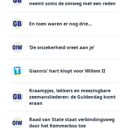
neemt soms de omweg met een reden
En toen waren er nog drie…
’De onzekerheid vreet aan je’
Giannis' hart klopt voor Willem II
Kraampjes, lekkers en meezingbare
zeemansliederen: de Guldendag komt
eraan
Raad van State staat verbindingsweg
door het Kemmerbos toe