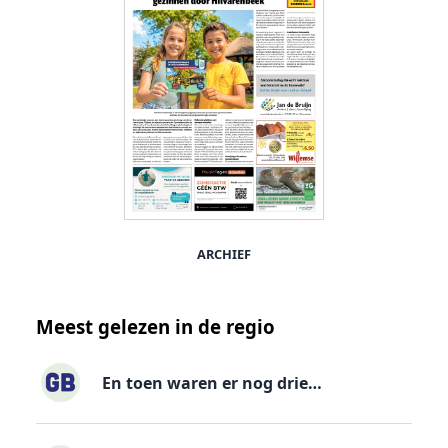
ARCHIEF
Meest gelezen in de regio
En toen waren er nog drie…