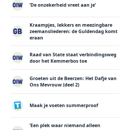
’De onzekerheid vreet aan je’
Kraampjes, lekkers en meezingbare
zeemansliederen: de Guldendag komt
eraan
Raad van State staat verbindingsweg
door het Kemmerbos toe
Groeten uit de Beerzen: Het Dafje van
Ons Mevrouw (deel 2)
Maak je voeten summerproof
’Een plek waar niemand alleen