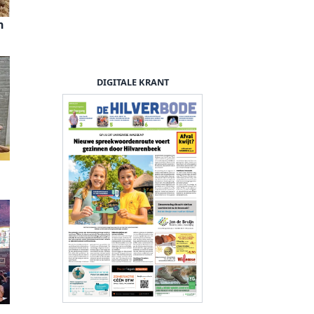
n
DIGITALE KRANT