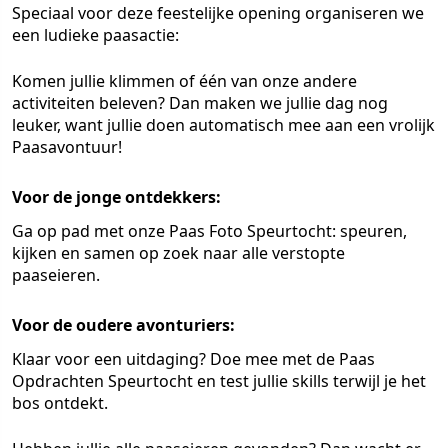
Speciaal voor deze feestelijke opening organiseren we
een ludieke paasactie:
Komen jullie klimmen of één van onze andere
activiteiten beleven? Dan maken we jullie dag nog
leuker, want jullie doen automatisch mee aan een vrolijk
Paasavontuur!
Voor de jonge ontdekkers:
Ga op pad met onze Paas Foto Speurtocht: speuren,
kijken en samen op zoek naar alle verstopte
paaseieren.
Voor de oudere avonturiers:
Klaar voor een uitdaging? Doe mee met de Paas
Opdrachten Speurtocht en test jullie skills terwijl je het
bos ontdekt.