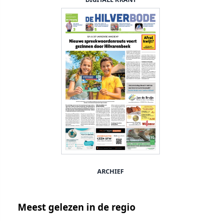
ARCHIEF
Meest gelezen in de regio