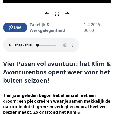
Zakelijk &
1-4-2026
Deel
Werkgelegenheid
00:00
Vier Pasen vol avontuur: het Klim &
Avonturenbos opent weer voor het
buiten seizoen!
Tien jaar geleden begon het allemaal met een
droom: een plek creëren waar je samen makkelijk de
natuur in duikt, grenzen verlegt en vooral heel veel
plezier maakt. Zo ontstond het Klim &