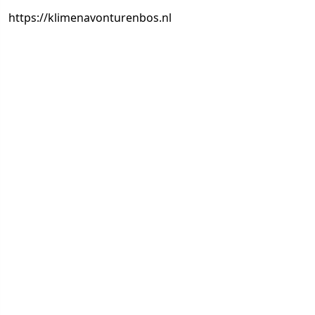
https://klimenavonturenbos.nl