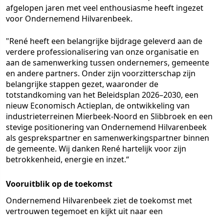
afgelopen jaren met veel enthousiasme heeft ingezet
voor Ondernemend Hilvarenbeek.
"René heeft een belangrijke bijdrage geleverd aan de
verdere professionalisering van onze organisatie en
aan de samenwerking tussen ondernemers, gemeente
en andere partners. Onder zijn voorzitterschap zijn
belangrijke stappen gezet, waaronder de
totstandkoming van het Beleidsplan 2026–2030, een
nieuw Economisch Actieplan, de ontwikkeling van
industrieterreinen Mierbeek-Noord en Slibbroek en een
stevige positionering van Ondernemend Hilvarenbeek
als gesprekspartner en samenwerkingspartner binnen
de gemeente. Wij danken René hartelijk voor zijn
betrokkenheid, energie en inzet.“
Vooruitblik op de toekomst
Ondernemend Hilvarenbeek ziet de toekomst met
vertrouwen tegemoet en kijkt uit naar een