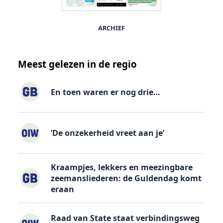
ARCHIEF
Meest gelezen in de regio
En toen waren er nog drie…
’De onzekerheid vreet aan je’
Kraampjes, lekkers en meezingbare
zeemansliederen: de Guldendag komt
eraan
Raad van State staat verbindingsweg