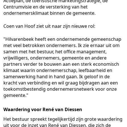
Actieplan, de toeristische marketingstrategie, de
Centrumvisie en de versterking van het
ondernemersklimaat binnen de gemeente.
Coen van Hoof ziet uit naar zijn nieuwe rol:
"Hilvarenbeek heeft een ondernemende gemeenschap
met veel betrokken ondernemers. Ik zie ernaar uit om
samen met het bestuur, het office management,
vrijwilligers, ondernemers, gemeente en andere
partners verder te bouwen aan een sterk economisch
klimaat waarin ondernemerschap, leefbaarheid en
samenwerking hand in hand gaan. Ik geloof in de
kracht van verbinding en wil graag bijdragen aan een
toekomstbestendig ondernemersnetwerk voor onze
gemeente."
Waardering voor René van Diessen
Het bestuur spreekt tegelijkertijd zijn grote waardering
uit voor de inzet van René van Diessen, die zich de