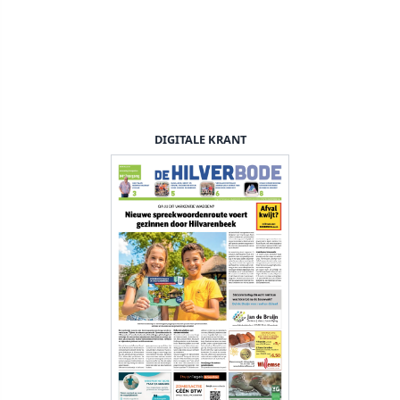
DIGITALE KRANT