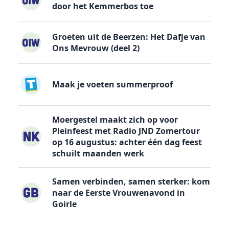
door het Kemmerbos toe
Groeten uit de Beerzen: Het Dafje van
Ons Mevrouw (deel 2)
Maak je voeten summerproof
Moergestel maakt zich op voor
Pleinfeest met Radio JND Zomertour
op 16 augustus: achter één dag feest
schuilt maanden werk
Samen verbinden, samen sterker: kom
naar de Eerste Vrouwenavond in
Goirle