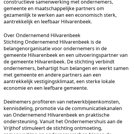
constructieve samenwerking met ondernemers,
gemeente en maatschappelijke partners om
gezamenlijk te werken aan een economisch sterk,
aantrekkelijk en leefbaar Hilvarenbeek.
Over Ondernemend Hilvarenbeek
Stichting Ondernemend Hilvarenbeek is de
belangenorganisatie voor ondernemers in de
gemeente Hilvarenbeek en een uitvoeringspartner van
de gemeente Hilvarenbeek. De stichting verbindt
ondernemers, behartigt hun belangen en werkt samen
met gemeente en andere partners aan een
aantrekkelijk vestigingsklimaat, een sterke lokale
economie en een leefbare gemeente.
Deelnemers profiteren van netwerkbijeenkomsten,
kennisdeling, promotie via de communicatiekanalen
van Ondernemend Hilvarenbeek en praktische
ondersteuning. Vanuit het Ondernemershuis aan de
Vrijthof stimuleert de stichting ontmoeting,