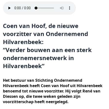
Coen van Hoof, de nieuwe
voorzitter van Ondernemend
Hilvarenbeek:
“Verder bouwen aan een sterk
ondernemersnetwerk in
Hilvarenbeek”
Het bestuur van Stichting Ondernemend
Hilvarenbeek heeft Coen van Hoof uit Hilvarenbeek
benoemd tot nieuwe voorzitter. Hij volgt René van
Diessen op, die twee weken geleden zijn
voorzitterschap heeft neergelegd.