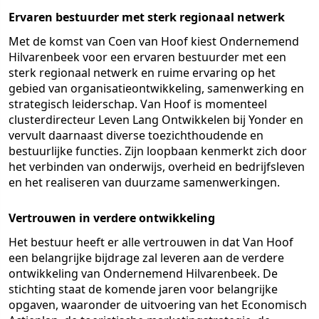
Ervaren bestuurder met sterk regionaal netwerk
Met de komst van Coen van Hoof kiest Ondernemend
Hilvarenbeek voor een ervaren bestuurder met een
sterk regionaal netwerk en ruime ervaring op het
gebied van organisatieontwikkeling, samenwerking en
strategisch leiderschap. Van Hoof is momenteel
clusterdirecteur Leven Lang Ontwikkelen bij Yonder en
vervult daarnaast diverse toezichthoudende en
bestuurlijke functies. Zijn loopbaan kenmerkt zich door
het verbinden van onderwijs, overheid en bedrijfsleven
en het realiseren van duurzame samenwerkingen.
Vertrouwen in verdere ontwikkeling
Het bestuur heeft er alle vertrouwen in dat Van Hoof
een belangrijke bijdrage zal leveren aan de verdere
ontwikkeling van Ondernemend Hilvarenbeek. De
stichting staat de komende jaren voor belangrijke
opgaven, waaronder de uitvoering van het Economisch