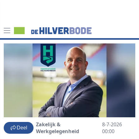
Zakelijk &
8-7-2026
Deel
Werkgelegenheid
00:00