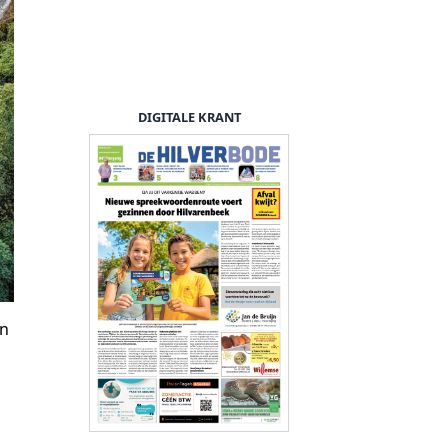
DIGITALE KRANT
in