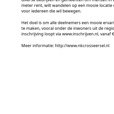
meter rent, wilt wandelen op een mooie locatie of
voor iedereen die wil bewegen.
Het doel is om alle deelnemers een mooie ervar
te maken, vooral onder de inwoners uit de regio.
inschrijving loopt via www.inschrijven.nl, vanaf 
Meer informatie: http://www.
nkcrosseersel
.
nl