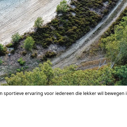
en sportieve ervaring voor iedereen die lekker wil bewegen 