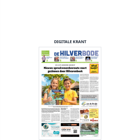
DIGITALE KRANT