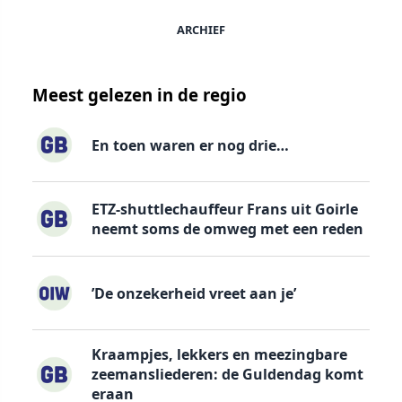
ARCHIEF
Meest gelezen in de regio
En toen waren er nog drie…
ETZ-shuttlechauffeur Frans uit Goirle
neemt soms de omweg met een reden
’De onzekerheid vreet aan je’
Kraampjes, lekkers en meezingbare
zeemansliederen: de Guldendag komt
eraan