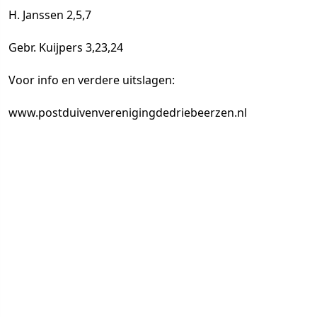
H. Janssen 2,5,7
Gebr. Kuijpers 3,23,24
Voor info en verdere uitslagen:
www.
postduivenverenigingdedriebeerzen
.nl