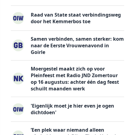
Raad van State staat verbindingsweg
door het Kemmerbos toe
Samen verbinden, samen sterker: kom
naar de Eerste Vrouwenavond in
Goirle
Moergestel maakt zich op voor
Pleinfeest met Radio JND Zomertour
op 16 augustus: achter één dag feest
schuilt maanden werk
'Eigenlijk moet je hier even je ogen
dichtdoen'
’Een plek waar niemand alleen