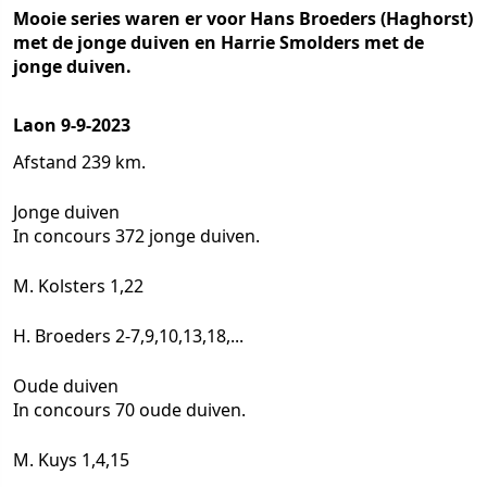
Mooie series waren er voor Hans Broeders (Haghorst)
met de jonge duiven en Harrie Smolders met de
jonge duiven.
Laon 9-9-2023
Afstand 239 km.
Jonge duiven
In concours 372 jonge duiven.
M. Kolsters 1,22
H. Broeders 2-7,9,10,13,18,...
Oude duiven
In concours 70 oude duiven.
M. Kuys 1,4,15