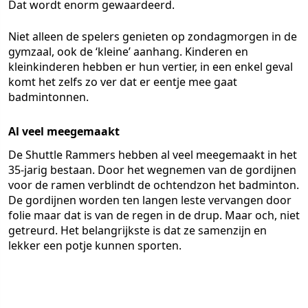
Dat wordt enorm gewaardeerd.
Niet alleen de spelers genieten op zondagmorgen in de
gymzaal, ook de ‘kleine’ aanhang. Kinderen en
kleinkinderen hebben er hun vertier, in een enkel geval
komt het zelfs zo ver dat er eentje mee gaat
badmintonnen.
Al veel meegemaakt
De Shuttle Rammers hebben al veel meegemaakt in het
35-jarig bestaan. Door het wegnemen van de gordijnen
voor de ramen verblindt de ochtendzon het badminton.
De gordijnen worden ten langen leste vervangen door
folie maar dat is van de regen in de drup. Maar och, niet
getreurd. Het belangrijkste is dat ze samenzijn en
lekker een potje kunnen sporten.