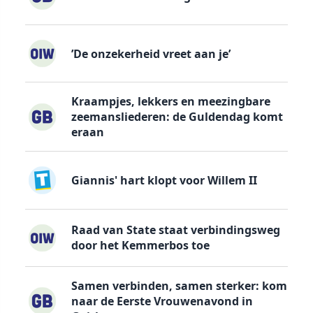
’De onzekerheid vreet aan je’
Kraampjes, lekkers en meezingbare
zeemansliederen: de Guldendag komt
eraan
Giannis' hart klopt voor Willem II
Raad van State staat verbindingsweg
door het Kemmerbos toe
Samen verbinden, samen sterker: kom
naar de Eerste Vrouwenavond in