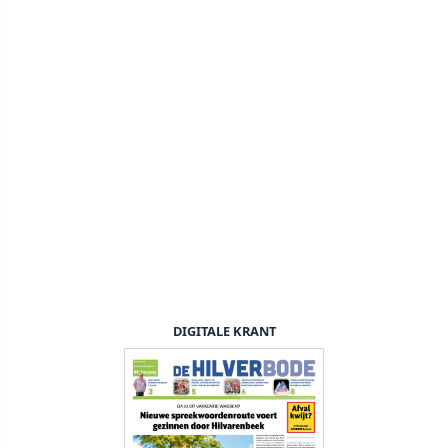
DIGITALE KRANT