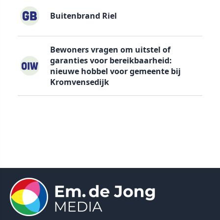
Buitenbrand Riel
Bewoners vragen om uitstel of
garanties voor bereikbaarheid:
nieuwe hobbel voor gemeente bij
Kromvensedijk