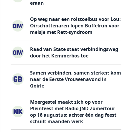
eraan
Op weg naar een rolstoelbus voor Lou:
Oirschottenaren lopen Buffelrun voor
meisje met Rett-syndroom
Raad van State staat verbindingsweg
door het Kemmerbos toe
Samen verbinden, samen sterker: kom
naar de Eerste Vrouwenavond in
Goirle
Moergestel maakt zich op voor
Pleinfeest met Radio JND Zomertour
op 16 augustus: achter één dag feest
schuilt maanden werk