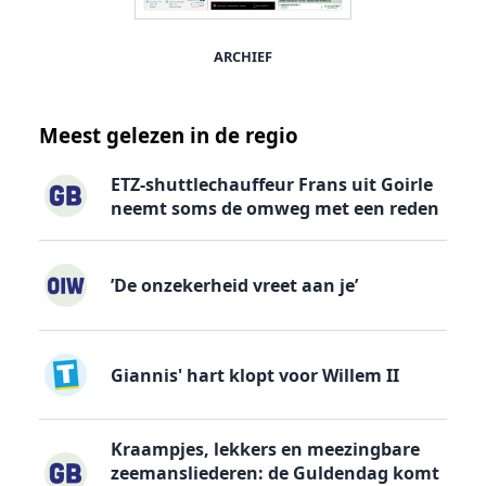
ARCHIEF
Meest gelezen in de regio
ETZ-shuttlechauffeur Frans uit Goirle
neemt soms de omweg met een reden
’De onzekerheid vreet aan je’
Giannis' hart klopt voor Willem II
Kraampjes, lekkers en meezingbare
zeemansliederen: de Guldendag komt