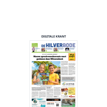
DIGITALE KRANT