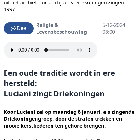
uit het archief: Luciani tijdens Driekoningen zingen in
1997
Religie &
5-12-2024
Deel
Levensbeschouwing
08:00
Een oude traditie wordt in ere
hersteld:
Luciani zingt Driekoningen
Koor Luciani zal op maandag 6 januari, als zingende
Driekoningengroep, door de straten trekken en
mooie kerstliederen ten gehore brengen.