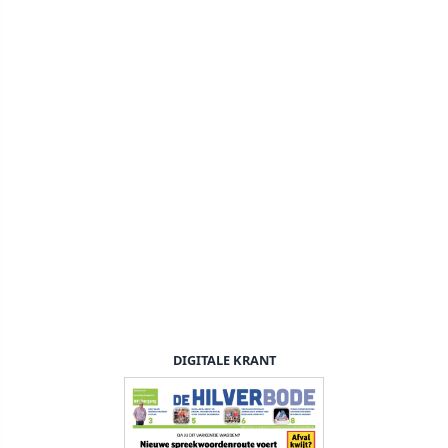
DIGITALE KRANT