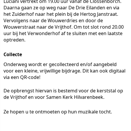
Luciani vertrekt om 19.00 uur vanaf de Clossenborch.
Daarna gaan ze op weg naar De Drie Eilanden en via
het Zuiderhof naar het plein bij de Hertog Janstraat.
Vervolgens naar de Wouwerdries en door de
Wouwerstraat naar de Vrijthof. Om tot slot rond 20.00
uur bij het Verwonderhof af te sluiten met een laatste
optreden.
Collecte
Onderweg wordt er gecollecteerd en/of aangebeld
voor een kleine, vrijwillige bijdrage. Dit kan ook digitaal
via een QR-code!
De opbrengst hiervan is bestemd voor de kerststal op
de Vrijthof en voor Samen Kerk Hilvarenbeek.
Ze hopen u te ontmoeten op hun muzikale tocht.