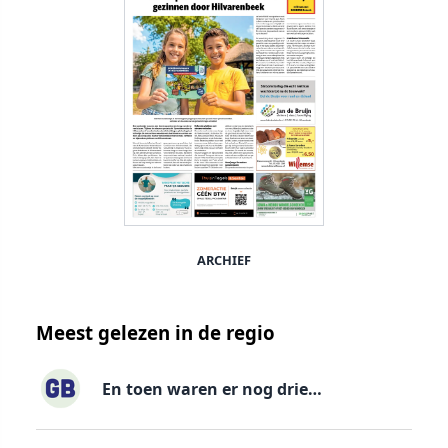
ARCHIEF
Meest gelezen in de regio
En toen waren er nog drie…