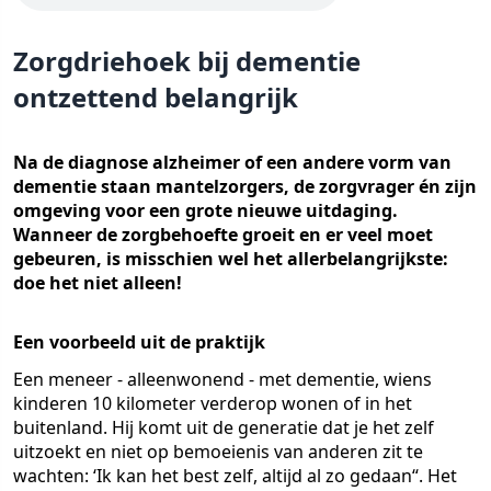
Zorgdriehoek bij dementie
ontzettend belangrijk
Na de diagnose alzheimer of een andere vorm van
dementie staan mantelzorgers, de zorgvrager én zijn
omgeving voor een grote nieuwe uitdaging.
Wanneer de zorgbehoefte groeit en er veel moet
gebeuren, is misschien wel het allerbelangrijkste:
doe het niet alleen!
Een voorbeeld uit de praktijk
Een meneer - alleenwonend - met dementie, wiens
kinderen 10 kilometer verderop wonen of in het
buitenland. Hij komt uit de generatie dat je het zelf
uitzoekt en niet op bemoeienis van anderen zit te
wachten: ‘Ik kan het best zelf, altijd al zo gedaan“. Het