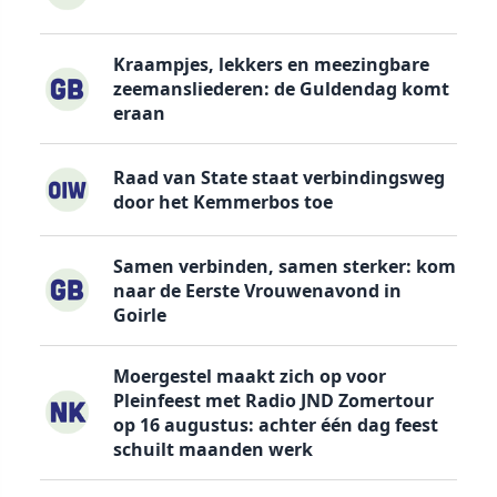
Kraampjes, lekkers en meezingbare
zeemansliederen: de Guldendag komt
eraan
Raad van State staat verbindingsweg
door het Kemmerbos toe
Samen verbinden, samen sterker: kom
naar de Eerste Vrouwenavond in
Goirle
Moergestel maakt zich op voor
Pleinfeest met Radio JND Zomertour
op 16 augustus: achter één dag feest
schuilt maanden werk