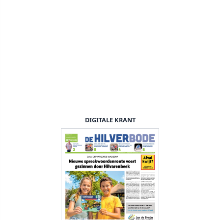
DIGITALE KRANT