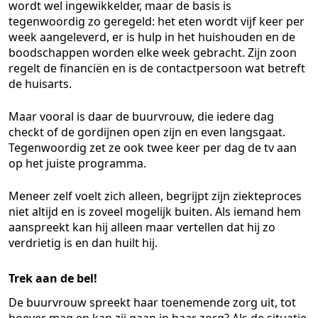
wordt wel ingewikkelder, maar de basis is
tegenwoordig zo geregeld: het eten wordt vijf keer per
week aangeleverd, er is hulp in het huishouden en de
boodschappen worden elke week gebracht. Zijn zoon
regelt de financiën en is de contactpersoon wat betreft
de huisarts.
Maar vooral is daar de buurvrouw, die iedere dag
checkt of de gordijnen open zijn en even langsgaat.
Tegenwoordig zet ze ook twee keer per dag de tv aan
op het juiste programma.
Meneer zelf voelt zich alleen, begrijpt zijn ziekteproces
niet altijd en is zoveel mogelijk buiten. Als iemand hem
aanspreekt kan hij alleen maar vertellen dat hij zo
verdrietig is en dan huilt hij.
Trek aan de bel!
De buurvrouw spreekt haar toenemende zorg uit, tot