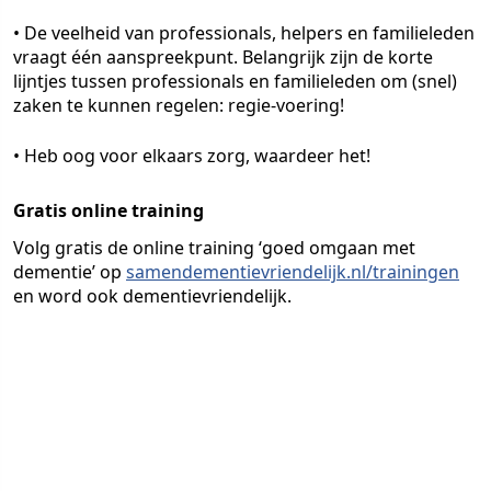
• De veelheid van professionals, helpers en familieleden
vraagt één aanspreekpunt. Belangrijk zijn de korte
lijntjes tussen professionals en familieleden om (snel)
zaken te kunnen regelen: regie-voering!
• Heb oog voor elkaars zorg, waardeer het!
Gratis online training
Volg gratis de online training ‘goed omgaan met
dementie’ op
samendementievriendelijk.nl/trainingen
en word ook dementievriendelijk.