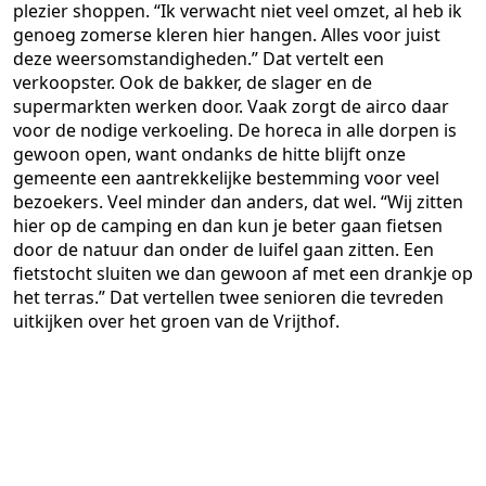
plezier shoppen. “Ik verwacht niet veel omzet, al heb ik
genoeg zomerse kleren hier hangen. Alles voor juist
deze weersomstandigheden.” Dat vertelt een
verkoopster. Ook de bakker, de slager en de
supermarkten werken door. Vaak zorgt de airco daar
voor de nodige verkoeling. De horeca in alle dorpen is
gewoon open, want ondanks de hitte blijft onze
gemeente een aantrekkelijke bestemming voor veel
bezoekers. Veel minder dan anders, dat wel. “Wij zitten
hier op de camping en dan kun je beter gaan fietsen
door de natuur dan onder de luifel gaan zitten. Een
fietstocht sluiten we dan gewoon af met een drankje op
het terras.” Dat vertellen twee senioren die tevreden
uitkijken over het groen van de Vrijthof.