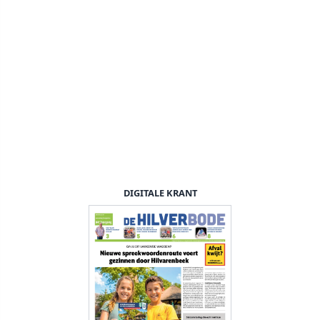
DIGITALE KRANT