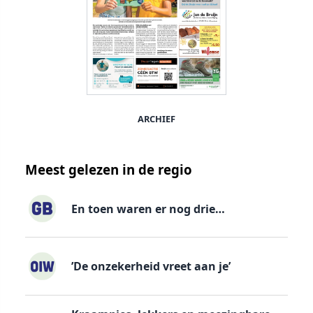
ARCHIEF
Meest gelezen in de regio
En toen waren er nog drie…
’De onzekerheid vreet aan je’