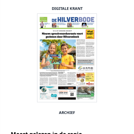
DIGITALE KRANT
ARCHIEF