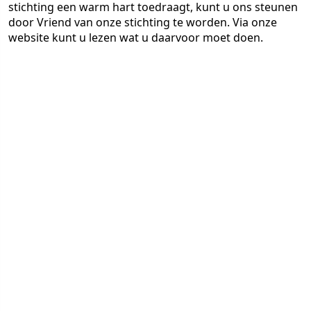
stichting een warm hart toedraagt, kunt u ons steunen
door Vriend van onze stichting te worden. Via onze
website kunt u lezen wat u daarvoor moet doen.