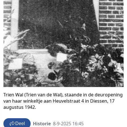
Trien Wal (Trien van de Wal), staande in de deuropening
van haar winkeltje aan Heuvelstraat 4 in Diessen, 17
augustus 1942.
Historie
8-9-2025 16:45
Deel