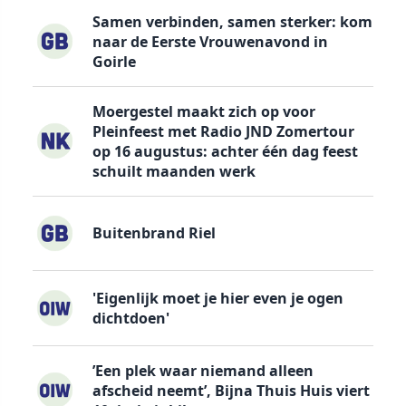
Samen verbinden, samen sterker: kom
naar de Eerste Vrouwenavond in
Goirle
Moergestel maakt zich op voor
Pleinfeest met Radio JND Zomertour
op 16 augustus: achter één dag feest
schuilt maanden werk
Buitenbrand Riel
'Eigenlijk moet je hier even je ogen
dichtdoen'
’Een plek waar niemand alleen
afscheid neemt’, Bijna Thuis Huis viert