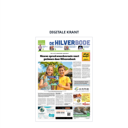
DIGITALE KRANT