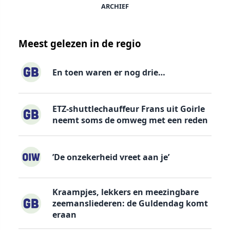
ARCHIEF
Meest gelezen in de regio
En toen waren er nog drie…
ETZ-shuttlechauffeur Frans uit Goirle
neemt soms de omweg met een reden
’De onzekerheid vreet aan je’
Kraampjes, lekkers en meezingbare
zeemansliederen: de Guldendag komt
eraan