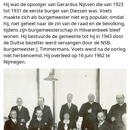
Hij was de opvolger van Gerardus Nijssen die van 1923
tot 1931 de eerste burger van Diessen was. Voets
maakte zich als burgemeester niet erg populair, omdat
hij, niet geheel naar de zin van de raad en de bevolking,
tijdens zijn burgemeesterschap in Hilvarenbeek bleef
wonen. Hij bestuurde de gemeente tot hij in 1943 door
de Duitse bezetter werd vervangen door de NSB-
burgemeester J. Timmermans. Voets werd na de oorlog
niet herbenoemd. Hij overleed op 16 juni 1962 te
Nijmegen.