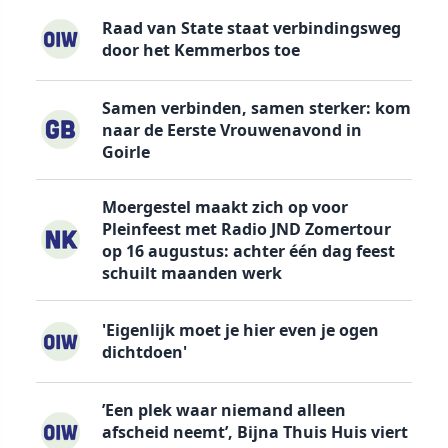
Raad van State staat verbindingsweg
door het Kemmerbos toe
Samen verbinden, samen sterker: kom
naar de Eerste Vrouwenavond in
Goirle
Moergestel maakt zich op voor
Pleinfeest met Radio JND Zomertour
op 16 augustus: achter één dag feest
schuilt maanden werk
'Eigenlijk moet je hier even je ogen
dichtdoen'
’Een plek waar niemand alleen
afscheid neemt’, Bijna Thuis Huis viert