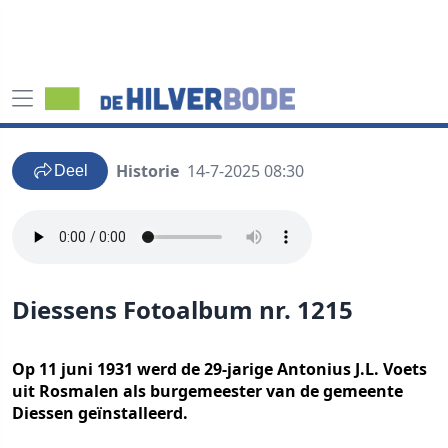
Historie
14-7-2025 08:30
Deel
Diessens Fotoalbum nr. 1215
Op 11 juni 1931 werd de 29-jarige Antonius J.L. Voets
uit Rosmalen als burgemeester van de gemeente
Diessen geïnstalleerd.