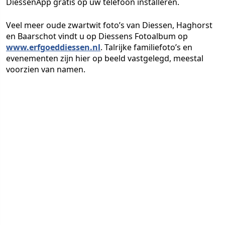
DiessenApp gratis op uw telefoon installeren.
Veel meer oude zwartwit foto’s van Diessen, Haghorst
en Baarschot vindt u op Diessens Fotoalbum op
www.erfgoeddiessen.nl
. Talrijke familiefoto’s en
evenementen zijn hier op beeld vastgelegd, meestal
voorzien van namen.