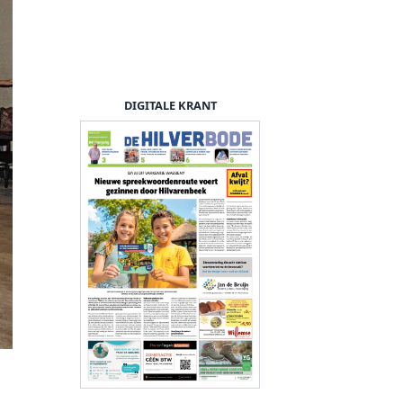
DIGITALE KRANT