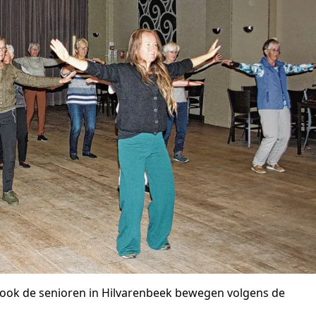
ook de senioren in Hilvarenbeek bewegen volgens de