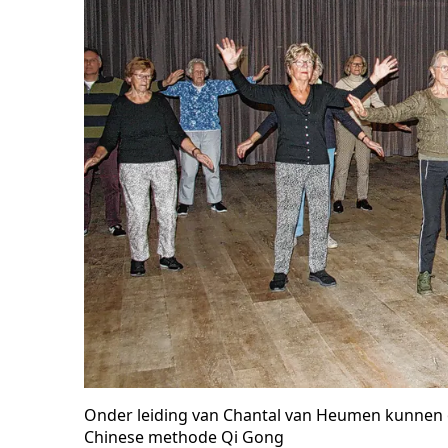
Onder leiding van Chantal van Heumen kunnen 
Chinese methode Qi Gong