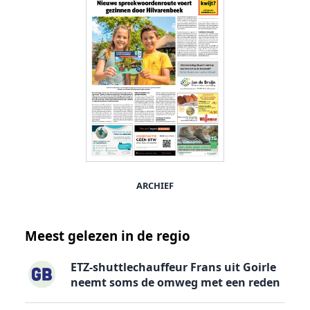
ARCHIEF
Meest gelezen in de regio
ETZ-shuttlechauffeur Frans uit Goirle
neemt soms de omweg met een reden