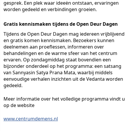
gesprek. Een plek waar ideeën ontstaan, ervaringen
worden gedeeld en verbindingen groeien.
Gratis kennismaken tijdens de Open Deur Dagen
Tijdens de Open Deur Dagen mag iedereen vrijblijvend
en gratis komen kennismaken. Bezoekers kunnen
deelnemen aan proeflessen, informeren over
behandelingen en de warme sfeer van het centrum
ervaren. Op zondagmiddag staat bovendien een
bijzonder onderdeel op het programma: een satsang
van Sannyasin Satya Prana Mata, waarbij middels
eenvoudige verhalen inzichten uit de Vedanta worden
gedeeld.
Meer informatie over het volledige programma vindt u
op de website
www.centrumdemens.nl