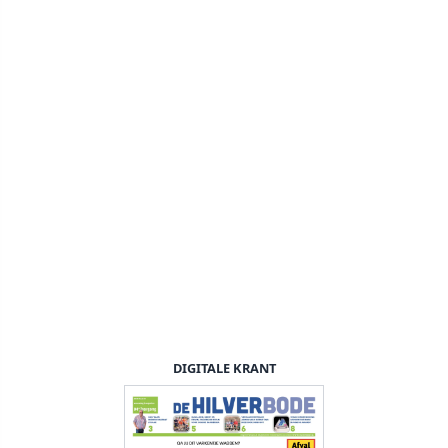
DIGITALE KRANT