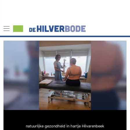
natuurlijke gezondheid in hartje Hilvarenbeek