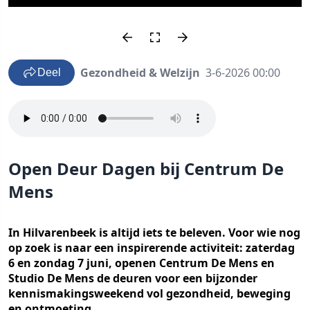
Gezondheid & Welzijn
3-6-2026 00:00
Deel
Open Deur Dagen bij Centrum De
Mens
In Hilvarenbeek is altijd iets te beleven. Voor wie nog
op zoek is naar een inspirerende activiteit: zaterdag
6 en zondag 7 juni, openen Centrum De Mens en
Studio De Mens de deuren voor een bijzonder
kennismakingsweekend vol gezondheid, beweging
en ontmoeting.