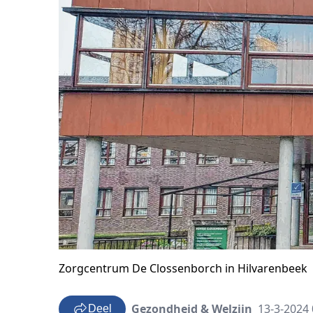
Zorgcentrum De Clossenborch in Hilvarenbeek
Gezondheid & Welzijn
13-3-2024 
Deel