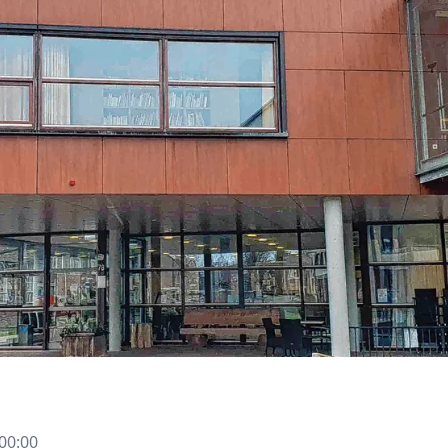
00:00