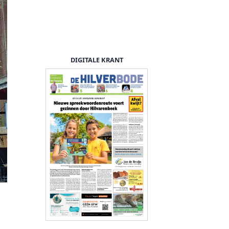
DIGITALE KRANT