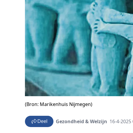
(Bron: Marikenhuis Nijmegen)
Gezondheid & Welzijn
16-4-2025 
Deel