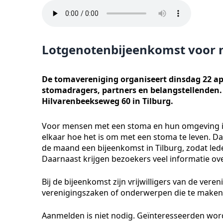
Lotgenotenbijeenkomst voor
De tomavereniging organiseert dinsdag 22 apr
stomadragers, partners en belangstellenden. Di
Hilvarenbeekseweg 60 in Tilburg.
Voor mensen met een stoma en hun omgeving is 
elkaar hoe het is om met een stoma te leven. 
de maand een bijeenkomst in Tilburg, zodat le
Daarnaast krijgen bezoekers veel informatie ov
Bij de bijeenkomst zijn vrijwilligers van de ve
verenigingszaken of onderwerpen die te maken
Aanmelden is niet nodig. Geïnteresseerden word