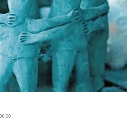
00:00