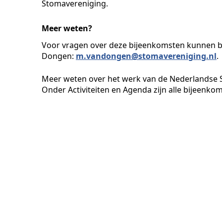
Stomavereniging.
Meer weten?
Voor vragen over deze bijeenkomsten kunnen b
Dongen:
m.vandongen@stomavereniging.nl
.
Meer weten over het werk van de Nederlandse 
Onder Activiteiten en Agenda zijn alle bijeenkoms