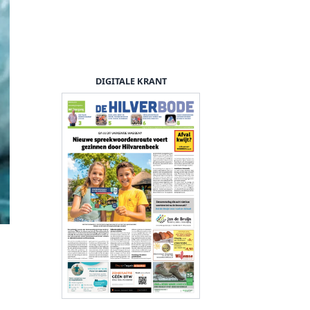
DIGITALE KRANT