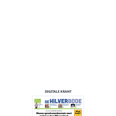
DIGITALE KRANT