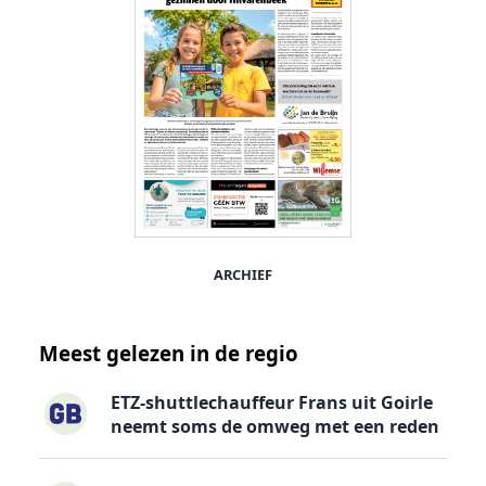
ARCHIEF
Meest gelezen in de regio
ETZ-shuttlechauffeur Frans uit Goirle
neemt soms de omweg met een reden