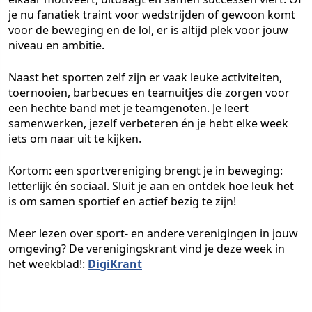
je nu fanatiek traint voor wedstrijden of gewoon komt
voor de beweging en de lol, er is altijd plek voor jouw
niveau en ambitie.
Naast het sporten zelf zijn er vaak leuke activiteiten,
toernooien, barbecues en teamuitjes die zorgen voor
een hechte band met je teamgenoten. Je leert
samenwerken, jezelf verbeteren én je hebt elke week
iets om naar uit te kijken.
Kortom: een sportvereniging brengt je in beweging:
letterlijk én sociaal. Sluit je aan en ontdek hoe leuk het
is om samen sportief en actief bezig te zijn!
Meer lezen over sport- en andere verenigingen in jouw
omgeving? De verenigingskrant vind je deze week in
het weekblad!:
DigiKrant