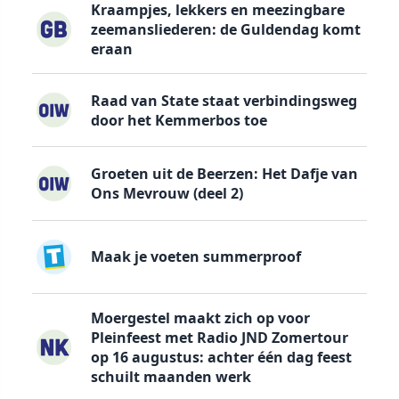
Kraampjes, lekkers en meezingbare
zeemansliederen: de Guldendag komt
eraan
Raad van State staat verbindingsweg
door het Kemmerbos toe
Groeten uit de Beerzen: Het Dafje van
Ons Mevrouw (deel 2)
Maak je voeten summerproof
Moergestel maakt zich op voor
Pleinfeest met Radio JND Zomertour
op 16 augustus: achter één dag feest
schuilt maanden werk