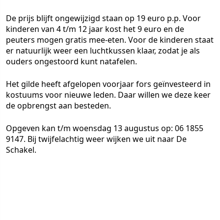
De prijs blijft ongewijzigd staan op 19 euro p.p. Voor
kinderen van 4 t/m 12 jaar kost het 9 euro en de
peuters mogen gratis mee-eten. Voor de kinderen staat
er natuurlijk weer een luchtkussen klaar, zodat je als
ouders ongestoord kunt natafelen.
Het gilde heeft afgelopen voorjaar fors geïnvesteerd in
kostuums voor nieuwe leden. Daar willen we deze keer
de opbrengst aan besteden.
Opgeven kan t/m woensdag 13 augustus op:
06 1855
9147
. Bij twijfelachtig weer wijken we uit naar De
Schakel.