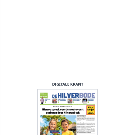
DIGITALE KRANT