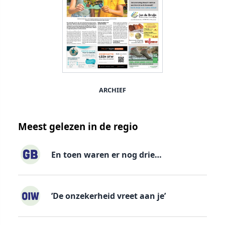
ARCHIEF
Meest gelezen in de regio
En toen waren er nog drie…
’De onzekerheid vreet aan je’