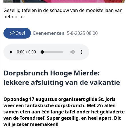
Gezellig tafelen in de schaduw van de mooiste laan van
het dorp.
Evenementen
5-8-2025 08:00
Deel
Dorpsbrunch Hooge Mierde:
lekkere afsluiting van de vakantie
Op zondag 17 augustus organiseert gilde St. Joris
weer een fantastische dorpsbrunch. Met z’n allen
samen eten aan één lange tafel onder het gebladerte
van de Torendreef. Super gezellig, en heel apart. Dit
wil je zeker meemaken!!