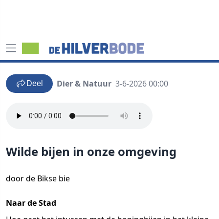
Dier & Natuur
3-6-2026 00:00
Deel
Wilde bijen in onze omgeving
door de Bikse bie
Naar de Stad