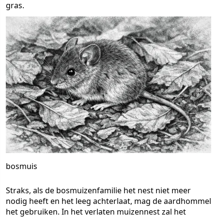
gras.
bosmuis
Straks, als de bosmuizenfamilie het nest niet meer
nodig heeft en het leeg achterlaat, mag de aardhommel
het gebruiken. In het verlaten muizennest zal het