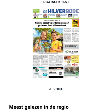
DIGITALE KRANT
ARCHIEF
Meest gelezen in de regio