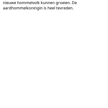
nieuwe hommelvolk kunnen groeien. De
aardhommelkoningin is heel tevreden.