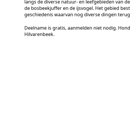
langs de diverse natuur- en leefgebieden van de
de bosbeekjuffer en de ijsvogel. Het gebied best
geschiedenis waarvan nog diverse dingen terug 
Deelname is gratis, aanmelden niet nodig. Hond
Hilvarenbeek.