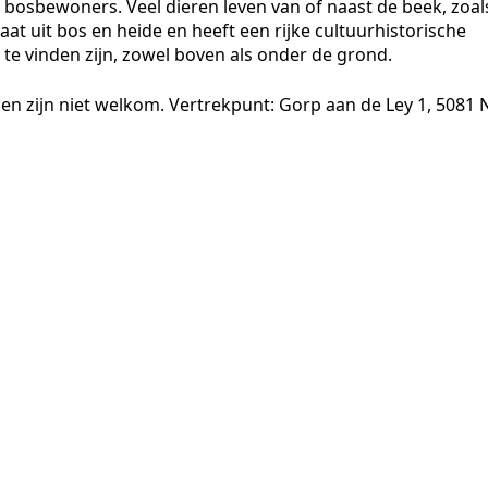
 bosbewoners. Veel dieren leven van of naast de beek, zoal
aat uit bos en heide en heeft een rijke cultuurhistorische
te vinden zijn, zowel boven als onder de grond.
en zijn niet welkom. Vertrekpunt: Gorp aan de Ley 1, 5081 