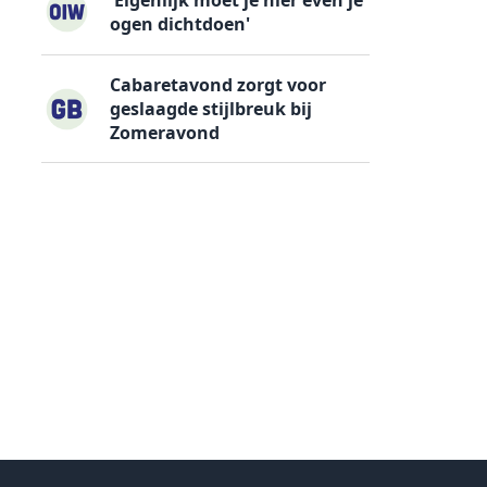
ogen dichtdoen'
Cabaretavond zorgt voor
geslaagde stijlbreuk bij
Zomeravond