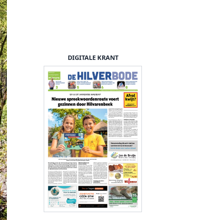
DIGITALE KRANT