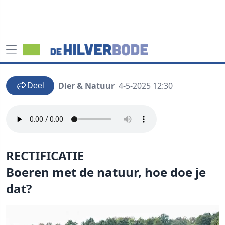
Dier & Natuur
4-5-2025 12:30
Deel
RECTIFICATIE
Boeren met de natuur, hoe doe je
dat?