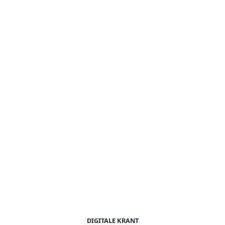
DIGITALE KRANT