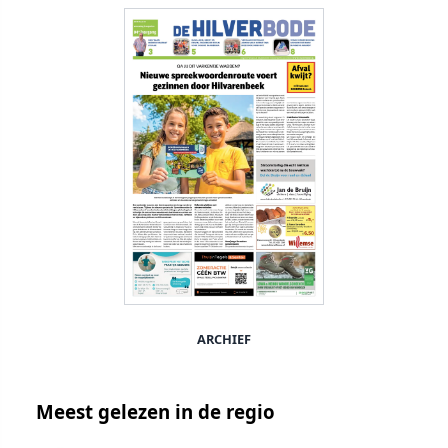
ARCHIEF
Meest gelezen in de regio