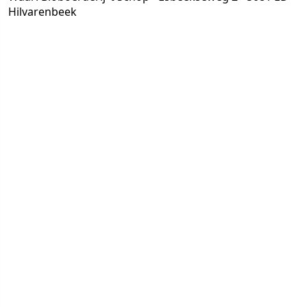
Hilvarenbeek