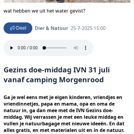
wat hebben we uit het water gevist?
Dier & Natuur
25-7-2025 15:00
Deel
Gezins doe-middag IVN 31 juli
vanaf camping Morgenrood
Ga je wel eens met je eigen kinderen, vriendjes en
vriendinnetjes, papa en mama, opa en oma de
natuur in, ga dan mee met de IVN Gezins doe-
middag. Wij verrassen je met een leuke middag en
vullen je natuurbagage met nieuwe ideeën. En dat
alles gratis, en met materialen uit en in de natuur.