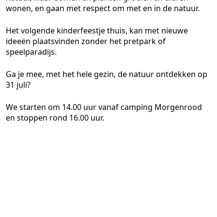
wonen, en gaan met respect om met en in de natuur.
Het volgende kinderfeestje thuis, kan met nieuwe
ideeën plaatsvinden zonder het pretpark of
speelparadijs.
Ga je mee, met het hele gezin, de natuur ontdekken op
31 juli?
We starten om 14.00 uur vanaf camping Morgenrood
en stoppen rond 16.00 uur.