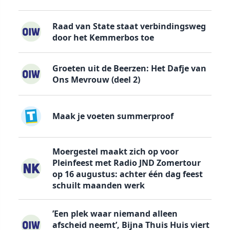
Raad van State staat verbindingsweg
door het Kemmerbos toe
Groeten uit de Beerzen: Het Dafje van
Ons Mevrouw (deel 2)
Maak je voeten summerproof
Moergestel maakt zich op voor
Pleinfeest met Radio JND Zomertour
op 16 augustus: achter één dag feest
schuilt maanden werk
’Een plek waar niemand alleen
afscheid neemt’, Bijna Thuis Huis viert