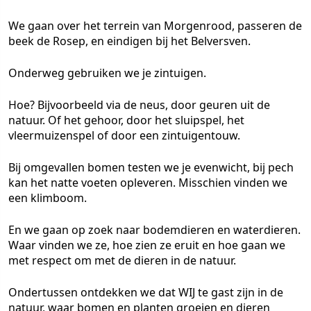
We gaan over het terrein van Morgenrood, passeren de
beek de Rosep, en eindigen bij het Belversven.
Onderweg gebruiken we je zintuigen.
Hoe? Bijvoorbeeld via de neus, door geuren uit de
natuur. Of het gehoor, door het sluipspel, het
vleermuizenspel of door een zintuigentouw.
Bij omgevallen bomen testen we je evenwicht, bij pech
kan het natte voeten opleveren. Misschien vinden we
een klimboom.
En we gaan op zoek naar bodemdieren en waterdieren.
Waar vinden we ze, hoe zien ze eruit en hoe gaan we
met respect om met de dieren in de natuur.
Ondertussen ontdekken we dat WIJ te gast zijn in de
natuur, waar bomen en planten groeien en dieren