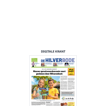
DIGITALE KRANT