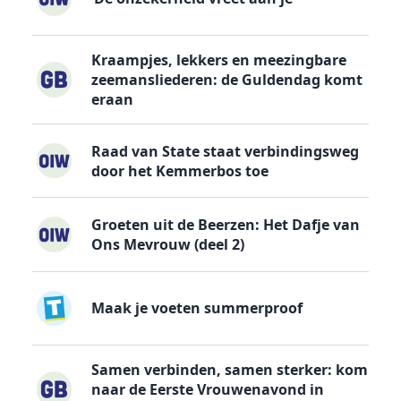
Kraampjes, lekkers en meezingbare
zeemansliederen: de Guldendag komt
eraan
Raad van State staat verbindingsweg
door het Kemmerbos toe
Groeten uit de Beerzen: Het Dafje van
Ons Mevrouw (deel 2)
Maak je voeten summerproof
Samen verbinden, samen sterker: kom
naar de Eerste Vrouwenavond in