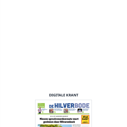
DIGITALE KRANT