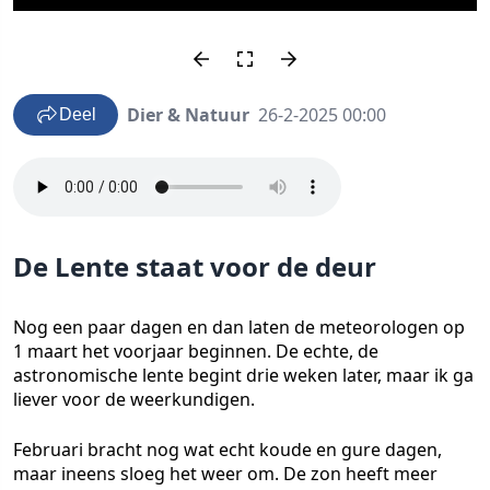
Dier & Natuur
26-2-2025 00:00
Deel
De Lente staat voor de deur
Nog een paar dagen en dan laten de meteorologen op
1 maart het voorjaar beginnen. De echte, de
astronomische lente begint drie weken later, maar ik ga
liever voor de weerkundigen.
Februari bracht nog wat echt koude en gure dagen,
maar ineens sloeg het weer om. De zon heeft meer