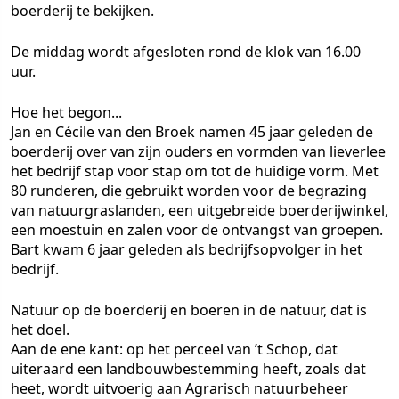
boerderij te bekijken.
De middag wordt afgesloten rond de klok van 16.00
uur.
Hoe het begon...
Jan en Cécile van den Broek namen 45 jaar geleden de
boerderij over van zijn ouders en vormden van lieverlee
het bedrijf stap voor stap om tot de huidige vorm. Met
80 runderen, die gebruikt worden voor de begrazing
van natuurgraslanden, een uitgebreide boerderijwinkel,
een moestuin en zalen voor de ontvangst van groepen.
Bart kwam 6 jaar geleden als bedrijfsopvolger in het
bedrijf.
Natuur op de boerderij en boeren in de natuur, dat is
het doel.
Aan de ene kant: op het perceel van ’t Schop, dat
uiteraard een landbouwbestemming heeft, zoals dat
heet, wordt uitvoerig aan Agrarisch natuurbeheer