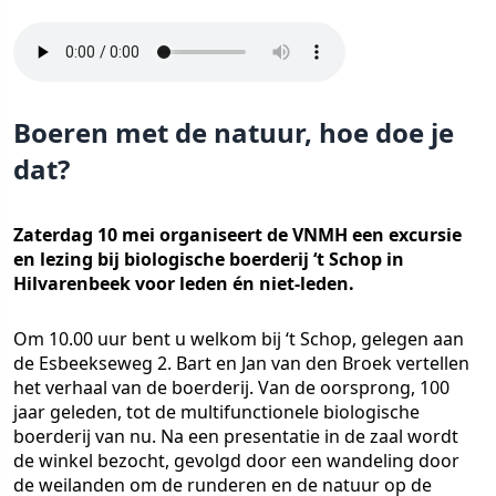
Boeren met de natuur, hoe doe je
dat?
Zaterdag 10 mei organiseert de VNMH een excursie
en lezing bij biologische boerderij ‘t Schop in
Hilvarenbeek voor leden én niet-leden.
Om 10.00 uur bent u welkom bij ‘t Schop, gelegen aan
de Esbeekseweg 2. Bart en Jan van den Broek vertellen
het verhaal van de boerderij. Van de oorsprong, 100
jaar geleden, tot de multifunctionele biologische
boerderij van nu. Na een presentatie in de zaal wordt
de winkel bezocht, gevolgd door een wandeling door
de weilanden om de runderen en de natuur op de