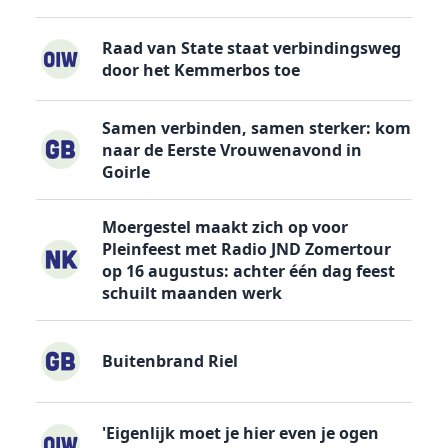
Raad van State staat verbindingsweg
door het Kemmerbos toe
Samen verbinden, samen sterker: kom
naar de Eerste Vrouwenavond in
Goirle
Moergestel maakt zich op voor
Pleinfeest met Radio JND Zomertour
op 16 augustus: achter één dag feest
schuilt maanden werk
Buitenbrand Riel
'Eigenlijk moet je hier even je ogen