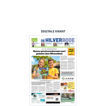
DIGITALE KRANT