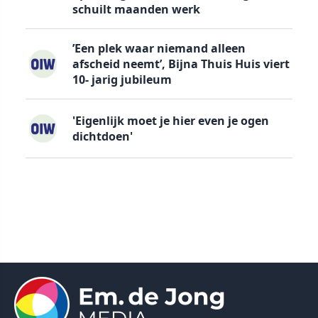
schuilt maanden werk
’Een plek waar niemand alleen
afscheid neemt’, Bijna Thuis Huis viert
10- jarig jubileum
'Eigenlijk moet je hier even je ogen
dichtdoen'