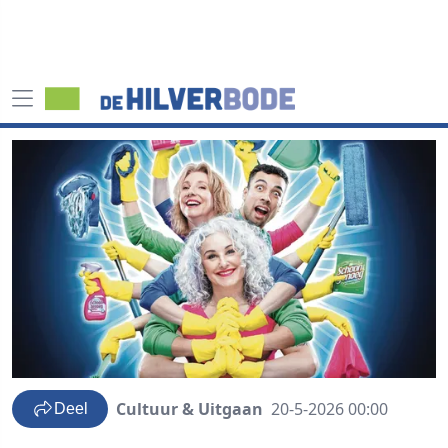
Cultuur & Uitgaan
20-5-2026 00:00
Deel