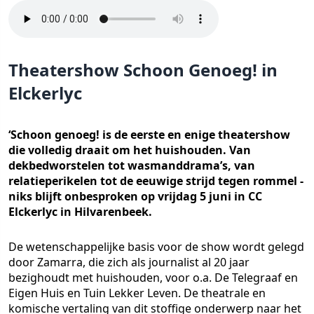
Theatershow Schoon Genoeg! in
Elckerlyc
‘Schoon genoeg! is de eerste en enige theatershow
die volledig draait om het huishouden. Van
dekbedworstelen tot wasmanddrama’s, van
relatieperikelen tot de eeuwige strijd tegen rommel -
niks blijft onbesproken op vrijdag 5 juni in CC
Elckerlyc in Hilvarenbeek.
De wetenschappelijke basis voor de show wordt gelegd
door Zamarra, die zich als journalist al 20 jaar
bezighoudt met huishouden, voor o.a. De Telegraaf en
Eigen Huis en Tuin Lekker Leven. De theatrale en
komische vertaling van dit stoffige onderwerp naar het