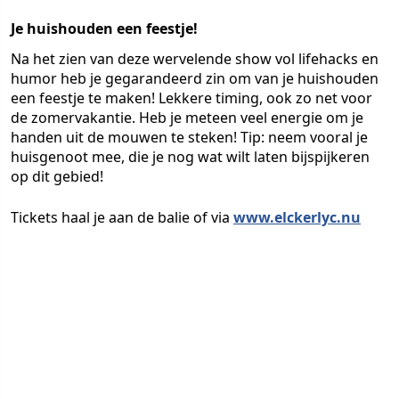
Je huishouden een feestje!
Na het zien van deze wervelende show vol lifehacks en
humor heb je gegarandeerd zin om van je huishouden
een feestje te maken! Lekkere timing, ook zo net voor
de zomervakantie. Heb je meteen veel energie om je
handen uit de mouwen te steken! Tip: neem vooral je
huisgenoot mee, die je nog wat wilt laten bijspijkeren
op dit gebied!
Tickets haal je aan de balie of via
www.elckerlyc.nu