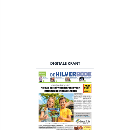
DIGITALE KRANT