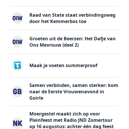
Raad van State staat verbindingsweg
door het Kemmerbos toe
Groeten uit de Beerzen: Het Dafje van
Ons Mevrouw (deel 2)
Maak je voeten summerproof
Samen verbinden, samen sterker: kom
naar de Eerste Vrouwenavond in
Goirle
Moergestel maakt zich op voor
Pleinfeest met Radio JND Zomertour
op 16 augustus: achter één dag feest