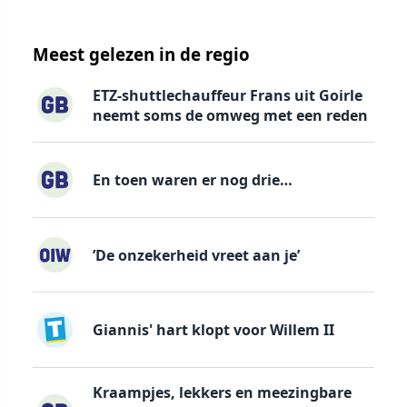
Meest gelezen in de regio
ETZ-shuttlechauffeur Frans uit Goirle
neemt soms de omweg met een reden
En toen waren er nog drie…
’De onzekerheid vreet aan je’
Giannis' hart klopt voor Willem II
Kraampjes, lekkers en meezingbare