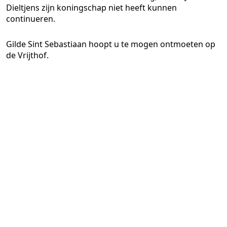
Dieltjens zijn koningschap niet heeft kunnen
continueren.
Gilde Sint Sebastiaan hoopt u te mogen ontmoeten op
de Vrijthof.