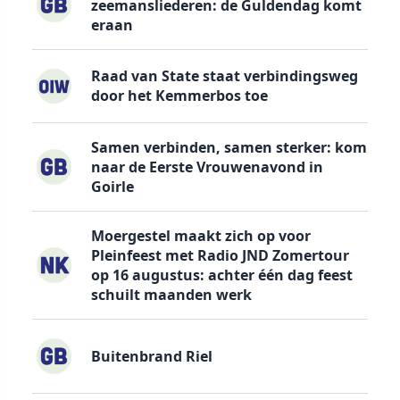
zeemansliederen: de Guldendag komt
eraan
Raad van State staat verbindingsweg
door het Kemmerbos toe
Samen verbinden, samen sterker: kom
naar de Eerste Vrouwenavond in
Goirle
Moergestel maakt zich op voor
Pleinfeest met Radio JND Zomertour
op 16 augustus: achter één dag feest
schuilt maanden werk
Buitenbrand Riel