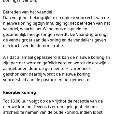
koningszilver om.
Betreden van het vaandel
Dan volgt het belangrijkste en unieke voorrecht van de
nieuwe koning bij zijn inhuldiging: het betreden van het
vaandel, waarbij het Wilhelmus gespeeld en
gezamenlijk meegezongen wordt. De Vaandrig brengt
de vendelgroet aan de koning en de vendeliers geven
een korte vendel-demonstratie.
Als dat allemaal gepasseerd is kan de nieuwe koning en
zijn partner worden gefeliciteerd en wordt de erewijn –
aangeboden door de gemeente Hilvarenbeek -
geschonken; daarbij wordt de nieuwe koning
voorgesteld aan de pastoor en burgemeester.
Receptie koning
Tot 18.00 uur volgt op de Vrijthof de receptie van de
nieuwe koning. Tevens is er dan gelegenheid om
afscheid te nemen van de oude koning, indien Joost