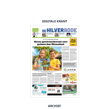
DIGITALE KRANT
ARCHIEF