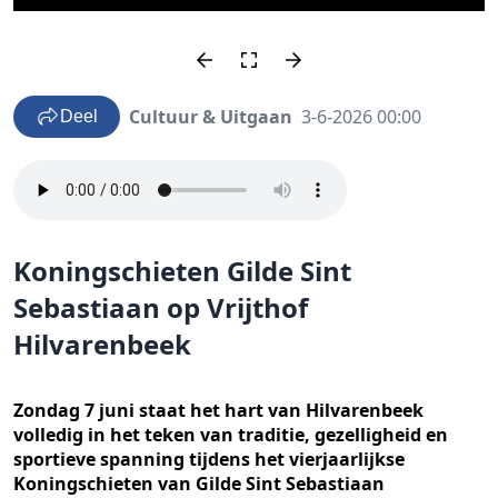
Cultuur & Uitgaan
3-6-2026 00:00
Deel
Koningschieten Gilde Sint
Sebastiaan op Vrijthof
Hilvarenbeek
Zondag 7 juni staat het hart van Hilvarenbeek
volledig in het teken van traditie, gezelligheid en
sportieve spanning tijdens het vierjaarlijkse
Koningschieten van Gilde Sint Sebastiaan