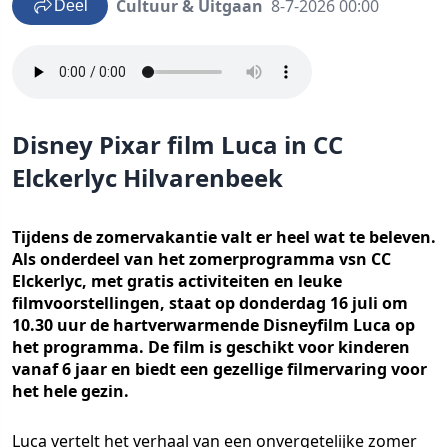
Cultuur & Uitgaan
8-7-2026 00:00
Deel
Disney Pixar film Luca in CC
Elckerlyc Hilvarenbeek
Tijdens de zomervakantie valt er heel wat te beleven.
Als onderdeel van het zomerprogramma vsn CC
Elckerlyc, met gratis activiteiten en leuke
filmvoorstellingen, staat op donderdag 16 juli om
10.30 uur de hartverwarmende Disneyfilm Luca op
het programma. De film is geschikt voor kinderen
vanaf 6 jaar en biedt een gezellige filmervaring voor
het hele gezin.
Luca vertelt het verhaal van een onvergetelijke zomer