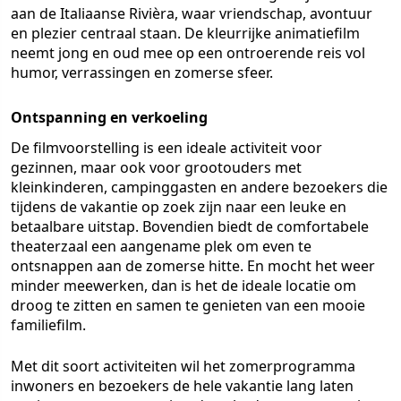
aan de Italiaanse Rivièra, waar vriendschap, avontuur
en plezier centraal staan. De kleurrijke animatiefilm
neemt jong en oud mee op een ontroerende reis vol
humor, verrassingen en zomerse sfeer.
Ontspanning en verkoeling
De filmvoorstelling is een ideale activiteit voor
gezinnen, maar ook voor grootouders met
kleinkinderen, campinggasten en andere bezoekers die
tijdens de vakantie op zoek zijn naar een leuke en
betaalbare uitstap. Bovendien biedt de comfortabele
theaterzaal een aangename plek om even te
ontsnappen aan de zomerse hitte. En mocht het weer
minder meewerken, dan is het de ideale locatie om
droog te zitten en samen te genieten van een mooie
familiefilm.
Met dit soort activiteiten wil het zomerprogramma
inwoners en bezoekers de hele vakantie lang laten