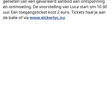
genieten van een gevarieerd aanbod aan ontspanning
en ontmoeting. De voorstelling van Luca start om 10.30
uur. Een toegangsticket kost 2 euro. Tickets haal je aan
de balie of via
www.elckerlyc.nu