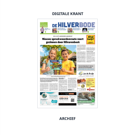
DIGITALE KRANT
ARCHIEF