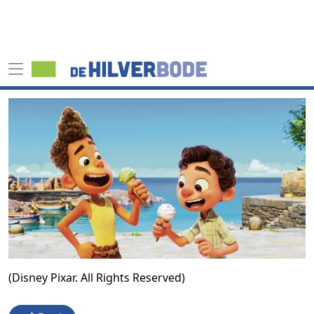
(Disney Pixar. All Rights Reserved)