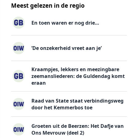
Meest gelezen in de regio
En toen waren er nog drie…
’De onzekerheid vreet aan je’
Kraampjes, lekkers en meezingbare
zeemansliederen: de Guldendag komt
eraan
Raad van State staat verbindingsweg
door het Kemmerbos toe
Groeten uit de Beerzen: Het Dafje van
Ons Mevrouw (deel 2)