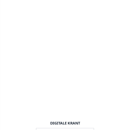
DIGITALE KRANT