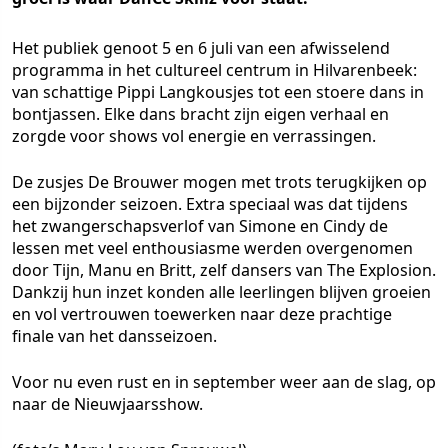
Het publiek genoot 5 en 6 juli van een afwisselend
programma in het cultureel centrum in Hilvarenbeek:
van schattige Pippi Langkousjes tot een stoere dans in
bontjassen. Elke dans bracht zijn eigen verhaal en
zorgde voor shows vol energie en verrassingen.
De zusjes De Brouwer mogen met trots terugkijken op
een bijzonder seizoen. Extra speciaal was dat tijdens
het zwangerschapsverlof van Simone en Cindy de
lessen met veel enthousiasme werden overgenomen
door Tijn, Manu en Britt, zelf dansers van The Explosion.
Dankzij hun inzet konden alle leerlingen blijven groeien
en vol vertrouwen toewerken naar deze prachtige
finale van het dansseizoen.
Voor nu even rust en in september weer aan de slag, op
naar de Nieuwjaarsshow.