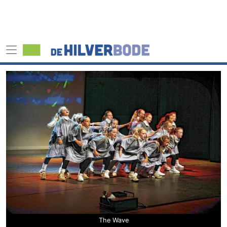
The Wave