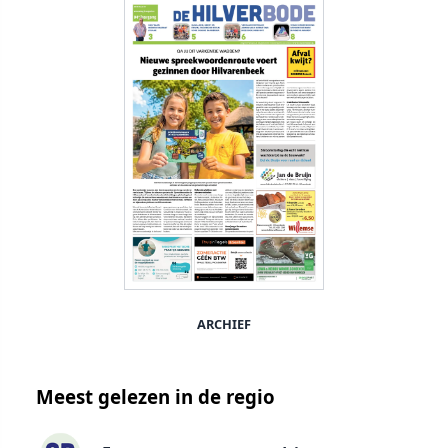
ARCHIEF
Meest gelezen in de regio