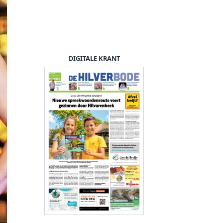
DIGITALE KRANT