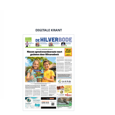
DIGITALE KRANT