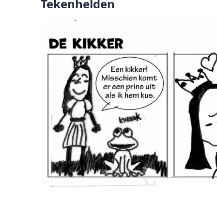
Tekenhelden