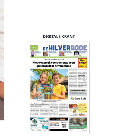
DIGITALE KRANT