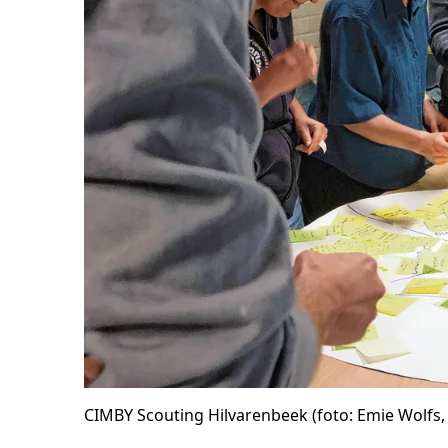
CIMBY Scouting Hilvarenbeek (foto: Emie Wolfs, a