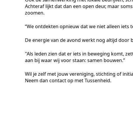
Achteraf lijkt dat dan een open deur, maar soms z
zoomen.
“We ontdekten opnieuw dat we niet alleen iets 
De energie van de avond werkt nog altijd door 
"Als leden zien dat er iets in beweging komt, zett
aan bij waar wij voor staan: samen bouwen.”
Wil je zelf met jouw vereniging, stichting of ini
Neem dan contact op met Tussenheid.