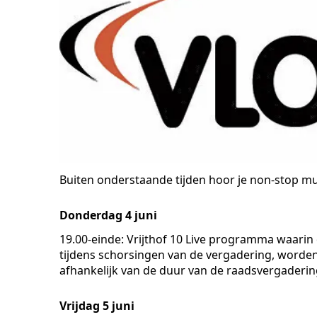
Buiten onderstaande tijden hoor je non-stop m
Donderdag 4 juni
19.00-einde: Vrijthof 10
Live programma waarin 
tijdens schorsingen van de vergadering, worden
afhankelijk van de duur van de raadsvergadering
Vrijdag 5 juni