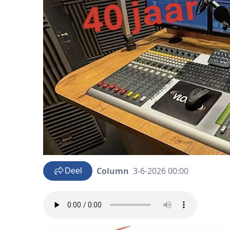
Column
3-6-2026 00:00
Deel