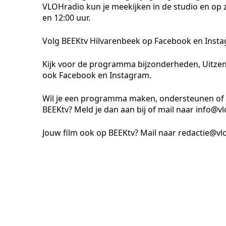
VLOHradio kun je meekijken in de studio en op
en 12:00 uur.
Volg BEEKtv Hilvarenbeek op Facebook en Instag
Kijk voor de programma bijzonderheden
, Uitze
ook Facebook en Instagram.
Wil je een programma maken
, ondersteunen of 
BEEKtv? Meld je dan aan bij of mail naar info@vl
Jouw film ook op BEEKtv?
Mail naar redactie@vl