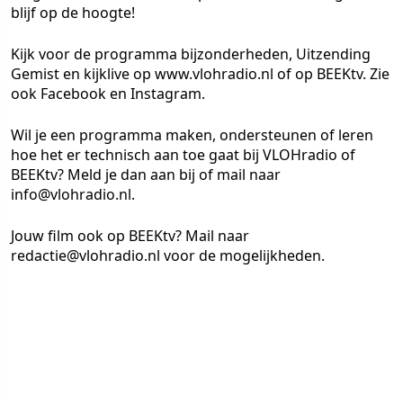
blijf op de hoogte!
Kijk voor de programma bijzonderheden,
Uitzending
Gemist en kijklive op www.vlohradio.nl of op BEEKtv. Zie
ook Facebook en Instagram.
Wil je een programma maken,
ondersteunen of leren
hoe het er technisch aan toe gaat bij VLOHradio of
BEEKtv? Meld je dan aan bij of mail naar
info@vlohradio.nl.
Jouw film ook op BEEKtv? Mail naar
redactie@vlohradio.nl voor de mogelijkheden.