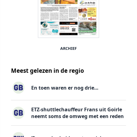
ARCHIEF
Meest gelezen in de regio
En toen waren er nog drie…
ETZ-shuttlechauffeur Frans uit Goirle
neemt soms de omweg met een reden