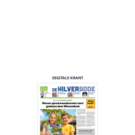
DIGITALE KRANT