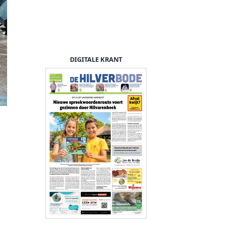
DIGITALE KRANT