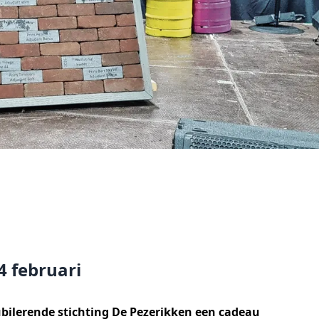
4 februari
ubilerende stichting De Pezerikken een cadeau