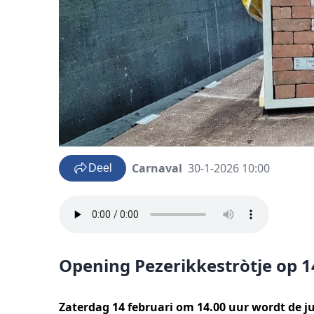
Carnaval
30-1-2026 10:00
Deel
Opening Pezerikkestròtje op 1
Zaterdag 14 februari om 14.00 uur wordt de j