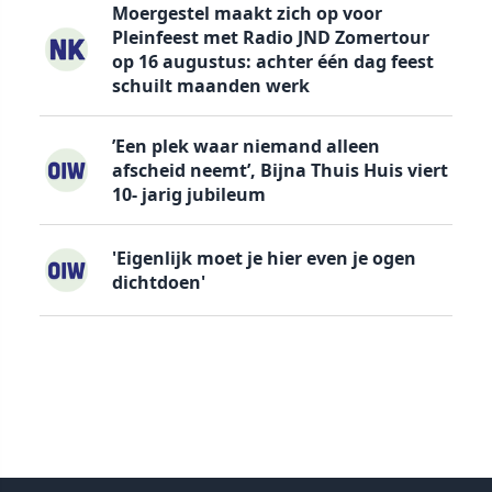
Moergestel maakt zich op voor
Pleinfeest met Radio JND Zomertour
op 16 augustus: achter één dag feest
schuilt maanden werk
’Een plek waar niemand alleen
afscheid neemt’, Bijna Thuis Huis viert
10- jarig jubileum
'Eigenlijk moet je hier even je ogen
dichtdoen'