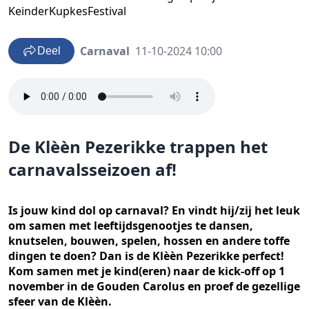
KeinderKupkesFestival
Carnaval
11-10-2024 10:00
Deel
De Klèèn Pezerikke trappen het
carnavalsseizoen af!
Is jouw kind dol op carnaval? En vindt hij/zij het leuk
om samen met leeftijdsgenootjes te dansen,
knutselen, bouwen, spelen, hossen en andere toffe
dingen te doen? Dan is de Klèèn Pezerikke perfect!
Kom samen met je kind(eren) naar de kick-off op 1
november in de Gouden Carolus en proef de gezellige
sfeer van de Klèèn.