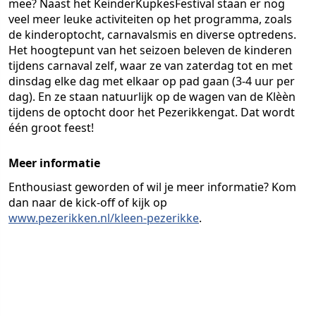
mee? Naast het KeinderKupkesFestival staan er nog
veel meer leuke activiteiten op het programma, zoals
de kinderoptocht, carnavalsmis en diverse optredens.
Het hoogtepunt van het seizoen beleven de kinderen
tijdens carnaval zelf, waar ze van zaterdag tot en met
dinsdag elke dag met elkaar op pad gaan (3-4 uur per
dag). En ze staan natuurlijk op de wagen van de Klèèn
tijdens de optocht door het Pezerikkengat. Dat wordt
één groot feest!
Meer informatie
Enthousiast geworden of wil je meer informatie? Kom
dan naar de kick-off of kijk op
www.pezerikken.nl/kleen-pezerikke
.