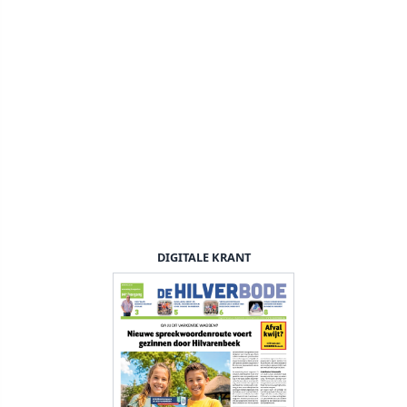
DIGITALE KRANT