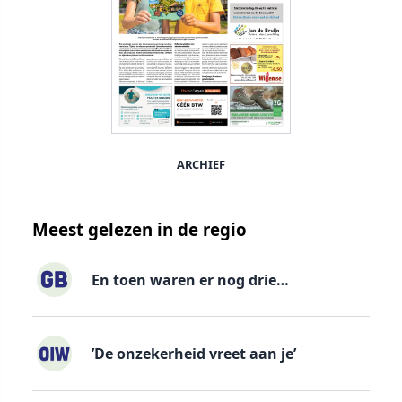
ARCHIEF
Meest gelezen in de regio
En toen waren er nog drie…
’De onzekerheid vreet aan je’