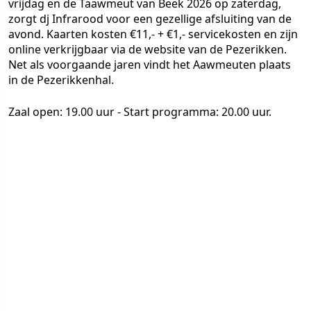
vrijdag en de Taawmeut van Beek 2026 op zaterdag,
zorgt dj Infrarood voor een gezellige afsluiting van de
avond. Kaarten kosten €11,- + €1,- servicekosten en zijn
online verkrijgbaar via de website van de Pezerikken.
Net als voorgaande jaren vindt het Aawmeuten plaats
in de Pezerikkenhal.
Zaal open: 19.00 uur - Start programma: 20.00 uur.