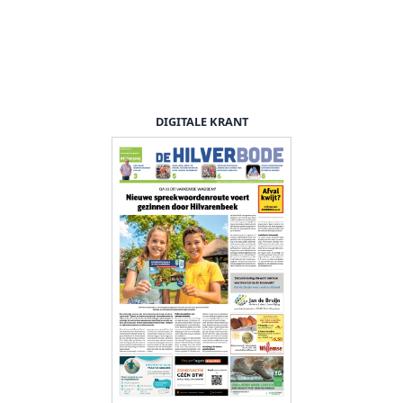
DIGITALE KRANT