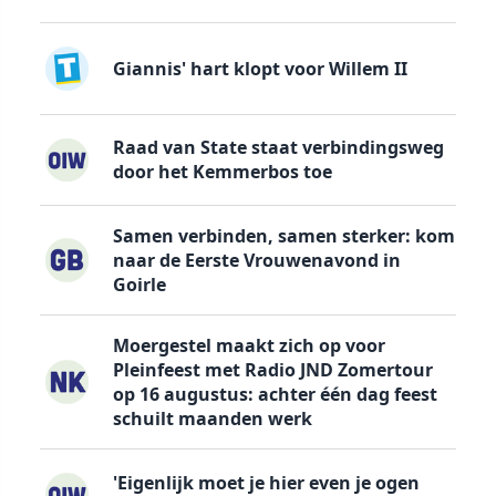
Giannis' hart klopt voor Willem II
Raad van State staat verbindingsweg
door het Kemmerbos toe
Samen verbinden, samen sterker: kom
naar de Eerste Vrouwenavond in
Goirle
Moergestel maakt zich op voor
Pleinfeest met Radio JND Zomertour
op 16 augustus: achter één dag feest
schuilt maanden werk
'Eigenlijk moet je hier even je ogen