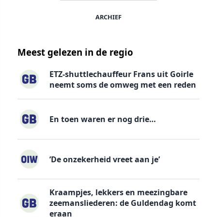
ARCHIEF
Meest gelezen in de regio
ETZ-shuttlechauffeur Frans uit Goirle
neemt soms de omweg met een reden
En toen waren er nog drie…
’De onzekerheid vreet aan je’
Kraampjes, lekkers en meezingbare
zeemansliederen: de Guldendag komt
eraan