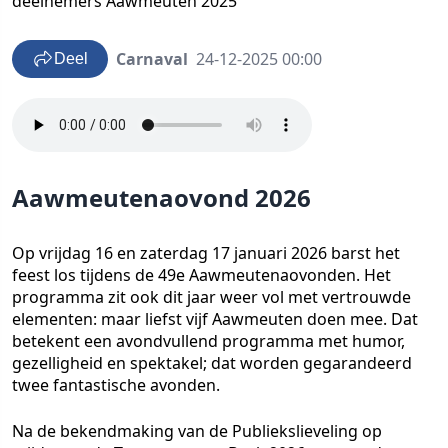
deelnemers Aawmeuten 2025
Carnaval
24-12-2025 00:00
Deel
Aawmeutenaovond 2026
Op vrijdag 16 en zaterdag 17 januari 2026 barst het
feest los tijdens de 49e Aawmeutenaovonden. Het
programma zit ook dit jaar weer vol met vertrouwde
elementen: maar liefst vijf Aawmeuten doen mee. Dat
betekent een avondvullend programma met humor,
gezelligheid en spektakel; dat worden gegarandeerd
twee fantastische avonden.
Na de bekendmaking van de Publiekslieveling op