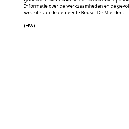
Informatie over de werkzaamheden en de gevol
website van de gemeente Reusel-De Mierden.
(HW)