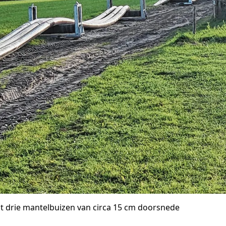
it drie mantelbuizen van circa 15 cm doorsnede