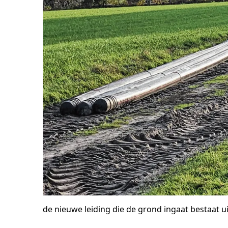
de nieuwe leiding die de grond ingaat bestaat u