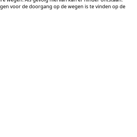
gen voor de doorgang op de wegen is te vinden op de