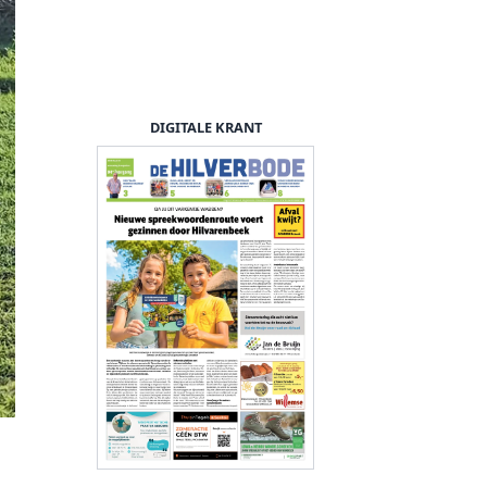
DIGITALE KRANT