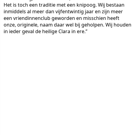
Het is toch een traditie met een knipoog. Wij bestaan
inmiddels al meer dan vijfentwintig jaar en zijn meer
een vriendinnenclub geworden en misschien heeft
onze, originele, naam daar wel bij geholpen. Wij houden
in ieder geval de heilige Clara in ere.”