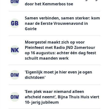
door het Kemmerbos toe
Samen verbinden, samen sterker: kom
naar de Eerste Vrouwenavond in
Goirle
Moergestel maakt zich op voor
Pleinfeest met Radio JND Zomertour
op 16 augustus: achter één dag feest
schuilt maanden werk
'Eigenlijk moet je hier even je ogen
dichtdoen'
’Een plek waar niemand alleen
afscheid neemt’, Bijna Thuis Huis viert
10- jarig jubileum