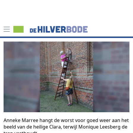
Anneke Marree hangt de worst voor goed weer aan het
beeld van de heilige Clara, terwijl Monique Leesberg de