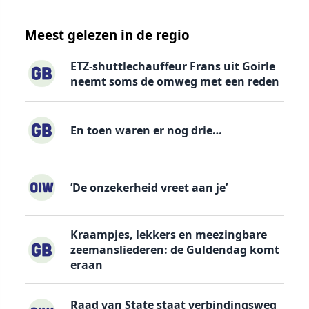
Meest gelezen in de regio
ETZ-shuttlechauffeur Frans uit Goirle
neemt soms de omweg met een reden
En toen waren er nog drie…
’De onzekerheid vreet aan je’
Kraampjes, lekkers en meezingbare
zeemansliederen: de Guldendag komt
eraan
Raad van State staat verbindingsweg