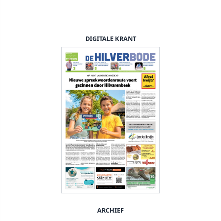
DIGITALE KRANT
ARCHIEF