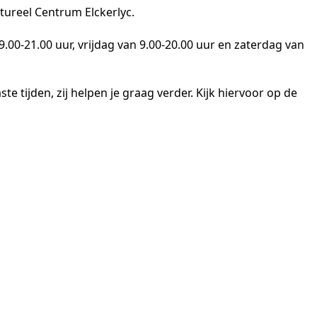
ltureel Centrum Elckerlyc.
00-21.00 uur, vrijdag van 9.00-20.00 uur en zaterdag van
e tijden, zij helpen je graag verder. Kijk hiervoor op de