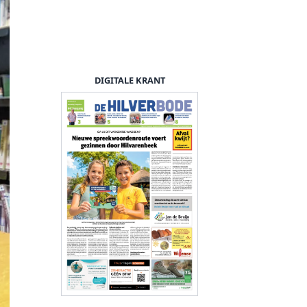
DIGITALE KRANT