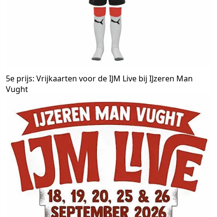
5e prijs: Vrijkaarten voor de IJM Live bij IJzeren Man
Vught