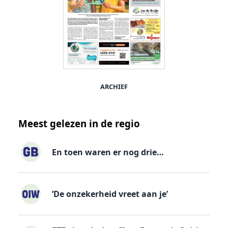
ARCHIEF
Meest gelezen in de regio
En toen waren er nog drie…
’De onzekerheid vreet aan je’