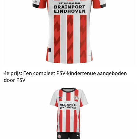
4e prijs: Een compleet PSV-kindertenue aangeboden
door PSV