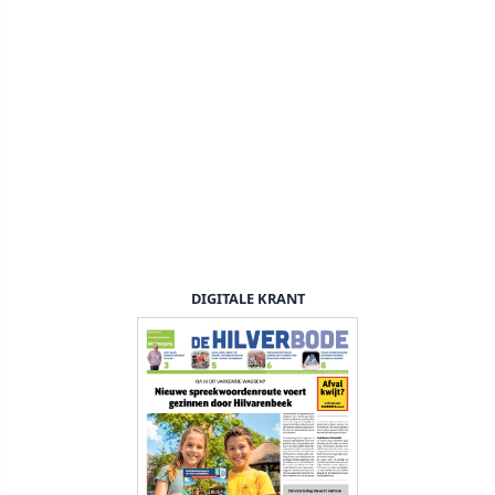
DIGITALE KRANT