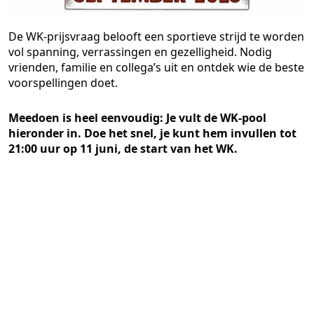
De WK-prijsvraag belooft een sportieve strijd te worden
vol spanning, verrassingen en gezelligheid. Nodig
vrienden, familie en collega’s uit en ontdek wie de beste
voorspellingen doet.
Meedoen is heel eenvoudig: Je vult de WK-pool
hieronder in. Doe het snel, je kunt hem invullen tot
21:00 uur op 11 juni, de start van het WK.