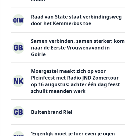
Raad van State staat verbindingsweg
door het Kemmerbos toe
Samen verbinden, samen sterker: kom
naar de Eerste Vrouwenavond in
Goirle
Moergestel maakt zich op voor
Pleinfeest met Radio JND Zomertour
op 16 augustus: achter één dag feest
schuilt maanden werk
Buitenbrand Riel
'Eigenlijk moet je hier even je ogen