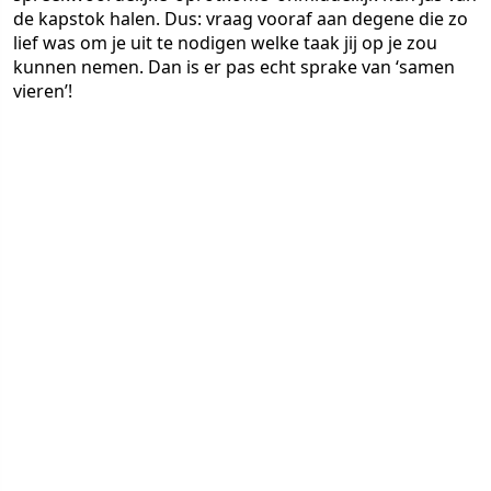
de kapstok halen. Dus: vraag vooraf aan degene die zo
lief was om je uit te nodigen welke taak jij op je zou
kunnen nemen. Dan is er pas echt sprake van ‘samen
vieren’!