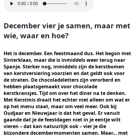
December vier je samen, maar met
wie, waar en hoe?
Het is december. Een feestmaand dus. Het begon met
Sinterklaas, maar die is inmiddels weer terug naar
Spanje. Sterker nog, inmiddels zijn de kerstbomen
van kerstversiering voorzien en dat geldt ook voor
de straten. De chocoladeletters zijn verorberd en
hebben plaatsgemaakt voor chocolade
kerstkransjes. Tijd om over het diner na te denken.
Met Kerstmis draait het echter niet alleen om wat er
op het menu staat, maar om veel meer. Ook bij
Oudjaar en Nieuwjaar is dat het geval. Er vanuit
gaande dat je de feestdagen niet in je eentje wilt
vieren – dat kan natuurlijk ook – vier je die
bijzondere decembermomenten samen. Maar… met