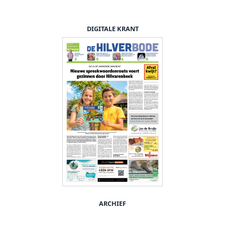
DIGITALE KRANT
ARCHIEF